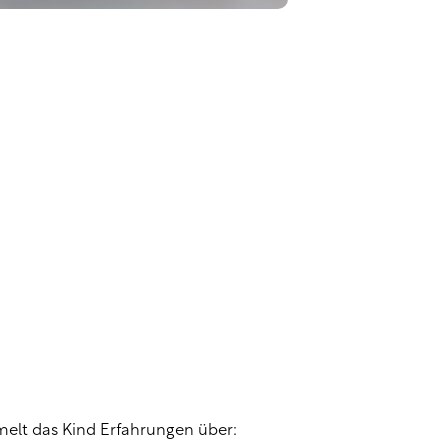
melt das Kind Erfahrungen über: