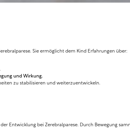
 Zerebralparese. Sie ermöglicht dem Kind Erfahrungen über:
,
gung und Wirkung.
eiten zu stabilisieren und weiterzuentwickeln.
il der Entwicklung bei Zerebralparese. Durch Bewegung sam