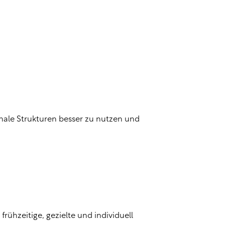
onale Strukturen besser zu nutzen und
rühzeitige, gezielte und individuell