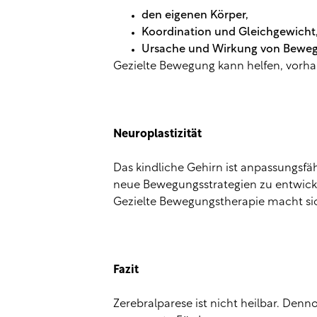
den eigenen Körper,
Koordination und Gleichgewicht
Ursache und Wirkung von Bewe
Gezielte Bewegung kann helfen, vorha
Neuroplastizität
Das kindliche Gehirn ist anpassungsfä
neue Bewegungsstrategien zu entwick
Gezielte Bewegungstherapie macht sic
Fazit
Zerebralparese ist nicht heilbar. Denn