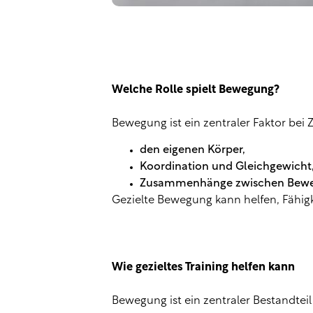
Welche Rolle spielt Bewegung?
Bewegung ist ein zentraler Faktor bei
den eigenen Körper,
Koordination und Gleichgewicht
Zusammenhänge zwischen Bewe
Gezielte Bewegung kann helfen, Fähigk
Wie gezieltes Training helfen kann
Bewegung ist ein zentraler Bestandte