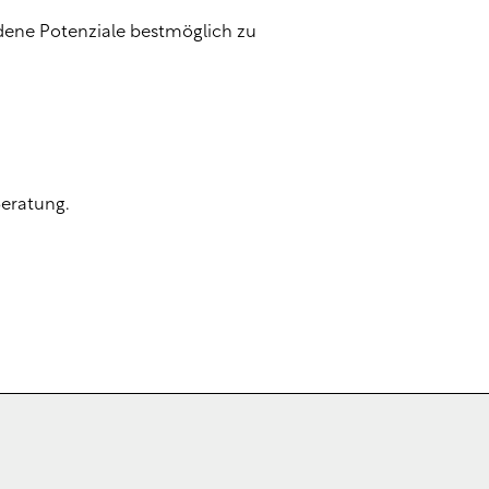
dene Potenziale bestmöglich zu
Beratung.