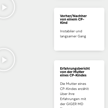
Vorher/Nachher
von einem CP-
Kind
Instabiler und
langsamer Gang
Erfahrungsbericht
von der Mutter
eines CP-Kindes
Die Mutter eines
CP-Kindes erzählt
über ihre
Erfahrungen mit
der GIGER MD