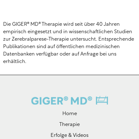
Die GIGER® MD® Therapie wird seit über 40 Jahren
empirisch eingesetzt und in wissenschaftlichen Studien
zur Zerebralparese-Therapie untersucht. Entsprechende
Publikationen sind auf öffentlichen medizinischen
Datenbanken verfügbar oder auf Anfrage bei uns
erhältlich.
Home
Therapie
Erfolge & Videos