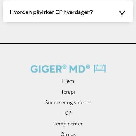
Hvordan påvirker CP hverdagen?
Hjem
Terapi
Succeser og videoer
CP
Terapicenter
Om os