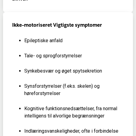
Ikke-motoriseret
Vigtigste symptomer
Epileptiske anfald
Tale- og sprogforstyrrelser
Synkebesvær og øget spytsekretion
Synsforstyrrelser (f.eks. skelen) og
høreforstyrrelser
Kognitive funktionsnedsættelser, fra normal
intelligens til alvorlige begrænsninger
Indlæringsvanskeligheder, ofte i forbindelse