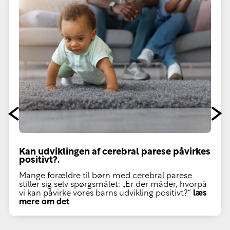
Kan udviklingen af cerebral parese påvirkes
positivt?.
Mange forældre til børn med cerebral parese
stiller sig selv spørgsmålet: „Er der måder, hvorpå
vi kan påvirke vores barns udvikling positivt?“
læs
mere om det