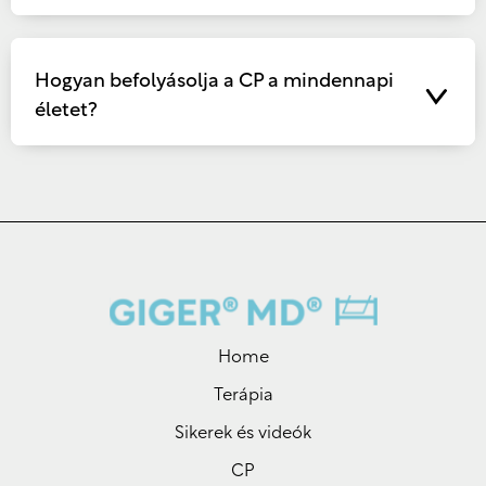
Hogyan befolyásolja a CP a mindennapi
életet?
Home
Terápia
Sikerek és videók
CP