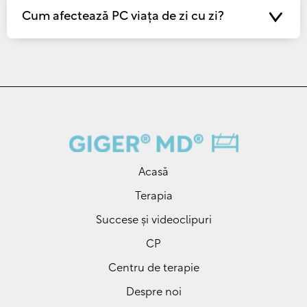
Cum afectează PC viața de zi cu zi?
Acasă
Terapia
Succese și videoclipuri
CP
Centru de terapie
Despre noi