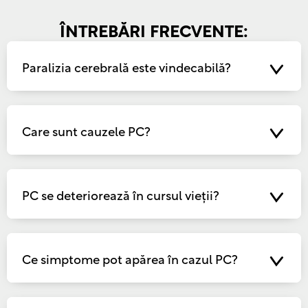
ÎNTREBĂRI FRECVENTE:
Paralizia cerebrală este vindecabilă?
Care sunt cauzele PC?
PC se deteriorează în cursul vieții?
Ce simptome pot apărea în cazul PC?